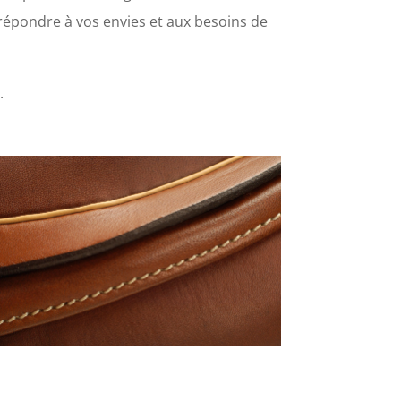
 répondre à vos envies et aux besoins de
.