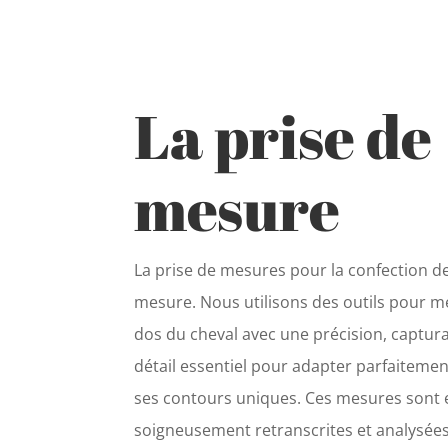
La prise de
mesure
La prise de mesures pour la confection de
mesure. Nous utilisons des outils pour m
dos du cheval avec une précision, captu
détail essentiel pour adapter parfaitement
ses contours uniques. Ces mesures sont 
soigneusement retranscrites et analysée