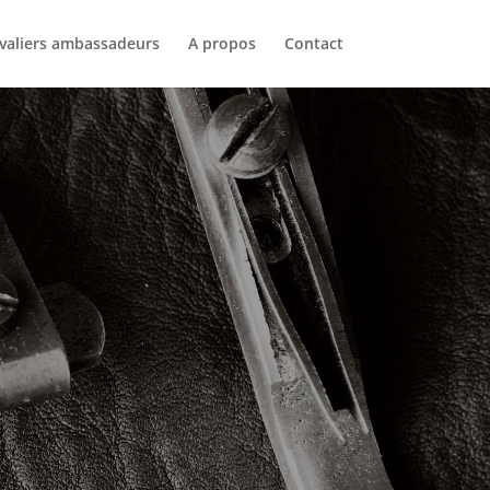
valiers ambassadeurs
A propos
Contact