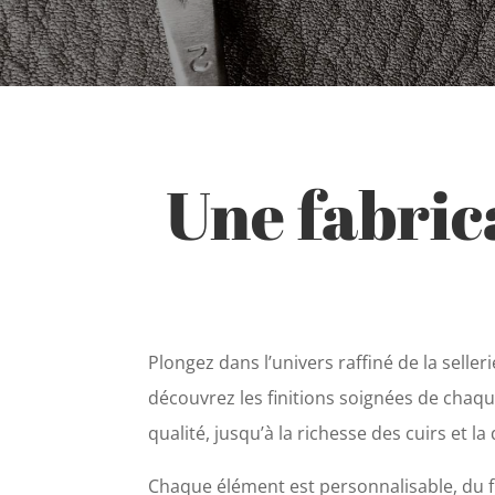
Une fabrica
Plongez dans l’univers raffiné de la seller
découvrez les finitions soignées de chaqu
qualité, jusqu’à la richesse des cuirs et la 
Chaque élément est personnalisable, du fi