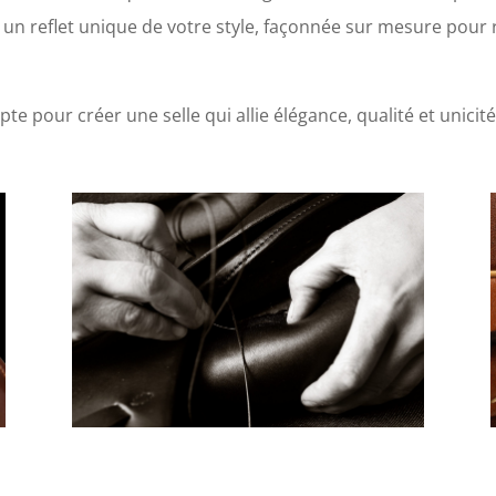
st un reflet unique de votre style, façonnée sur mesure pour
te pour créer une selle qui allie élégance, qualité et unicité