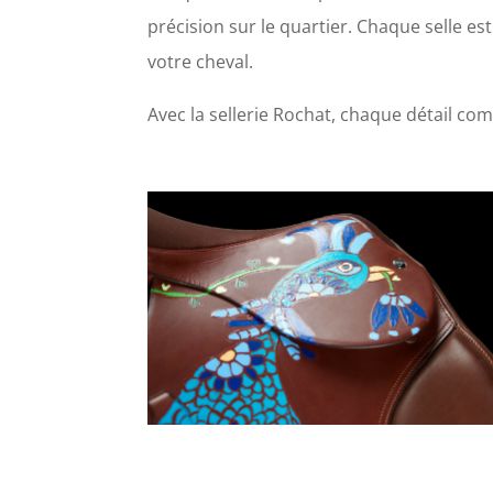
précision sur le quartier. Chaque selle e
votre cheval.
Avec la sellerie Rochat, chaque détail comp