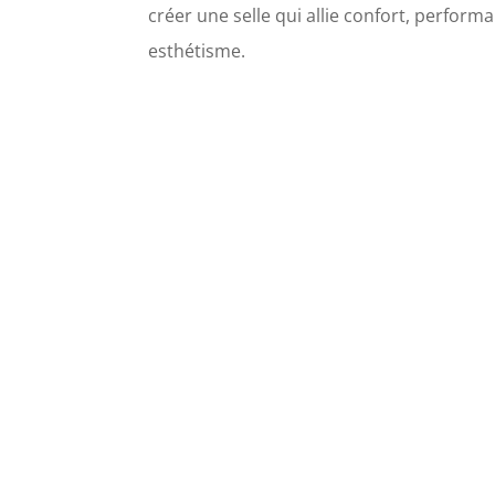
créer une selle qui allie confort, perform
esthétisme.